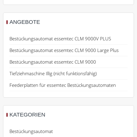
ANGEBOTE
Bestückungsautomat essemtec CLM 9000V PLUS
Bestückungsautomat essemtec CLM 9000 Large Plus
Bestückungsautomat essemtec CLM 9000
Tiefziehmaschine Illig (nicht funktionsfähig)
Feederplatten für essemtec Bestückungsautomaten
KATEGORIEN
Bestückungsautomat